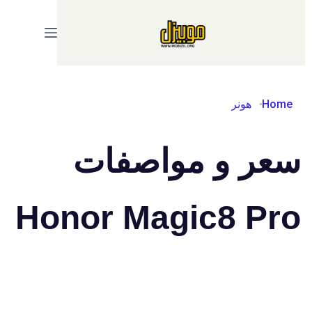
Ski
t
conten
Home
هونر
سعر و مواصفات
Honor Magic8 Pro