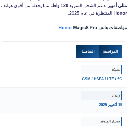
مللي أمبير
تدعم الشحن السريع
120 واط
، مما يجعله من أقوى هواتف
Honor
المنتظرة في عام 2025.
مواصفات هاتف
Magic8 Pro
Honor
المواصفة
التفاصيل
الشبكة
GSM / HSPA / LTE / 5G
الإعلان
15 أكتوبر 2025
الإصدار المتوقع