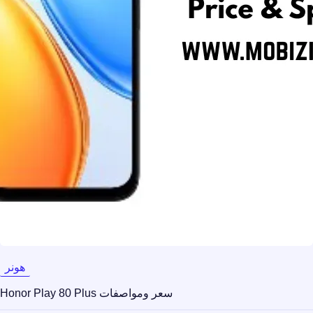
هونر
سعر ومواصفات Honor Play 80 Plus