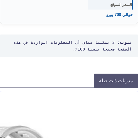
السعر المتوقع
حوالي 700 يورو
تنويه:
 لا يمكننا ضمان أن المعلومات الواردة في هذه 
الصفحة صحيحة بنسبة 100٪.
مدونات ذات صلة