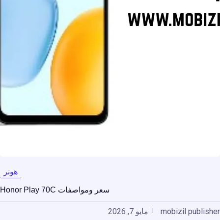
هونر
سعر ومواصفات Honor Play 70C
mobizil publisher
مايو 7, 2026