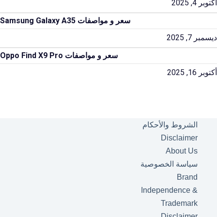
أكتوبر 4, 2025
سعر و مواصفات Samsung Galaxy A35
ديسمبر 7, 2025
سعر و مواصفات Oppo Find X9 Pro
أكتوبر 16, 2025
الشروط والأحكام
Disclaimer
About Us
سياسة الخصوصية
Brand
Independence &
Trademark
Disclaimer