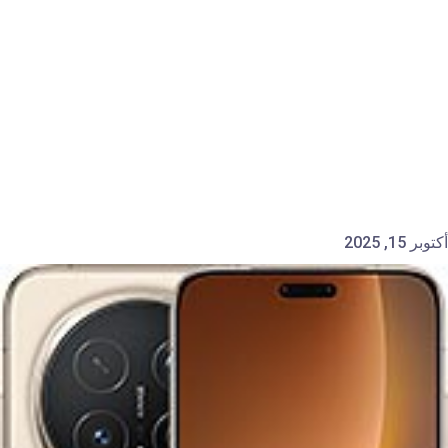
أكتوبر 15, 2025