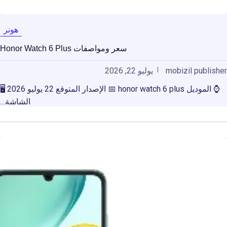
هونر
سعر ومواصفات Honor Watch 6 Plus
mobizil publisher
يوليو 22, 2026
⌚ الموديل honor watch 6 plus 📅 الإصدار المتوقع 22 يوليو 2026 🖥️
الشاشة…