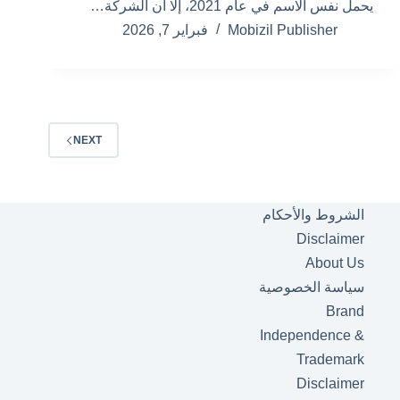
يحمل نفس الاسم في عام 2021، إلا أن الشركة…
Mobizil Publisher
فبراير 7, 2026
NEXT
الشروط والأحكام
Disclaimer
About Us
سياسة الخصوصية
Brand
Independence &
Trademark
Disclaimer