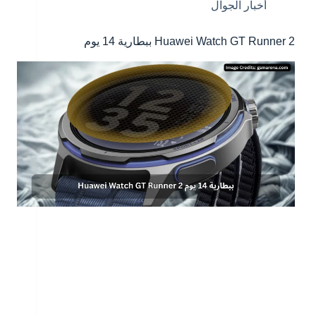
أخبار الجوال
Huawei Watch GT Runner 2 ببطارية 14 يوم