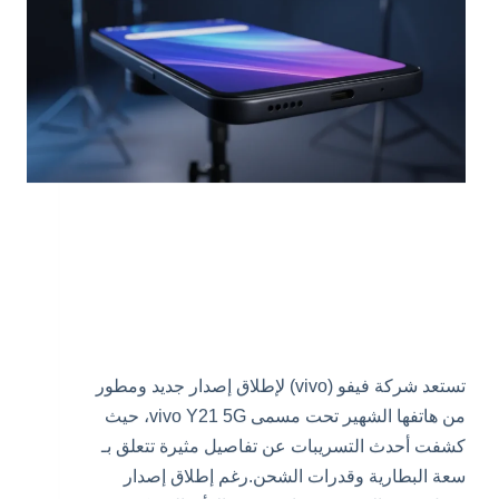
تستعد شركة فيفو (vivo) لإطلاق إصدار جديد ومطور
من هاتفها الشهير تحت مسمى vivo Y21 5G، حيث
كشفت أحدث التسريبات عن تفاصيل مثيرة تتعلق بـ
سعة البطارية وقدرات الشحن.رغم إطلاق إصدار