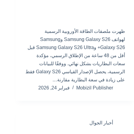
ظهرت ملصقات الطاقة الأوروبية الرسمية
لهواتف Samsung Galaxy S26 وSamsung
Galaxy S26+ وSamsung Galaxy S26 Ultra قبل
أقل من 48 ساعة من الإطلاق الرسمي، مؤكدة
سعات البطاريات بشكل نهائي. ووفقًا للبيانات
الرسمية، يحصل الإصدار القياسي Galaxy S26 فقط
على زيادة في سعة البطارية مقارنة…
Mobizil Publisher
فبراير 24, 2026
أخبار الجوال