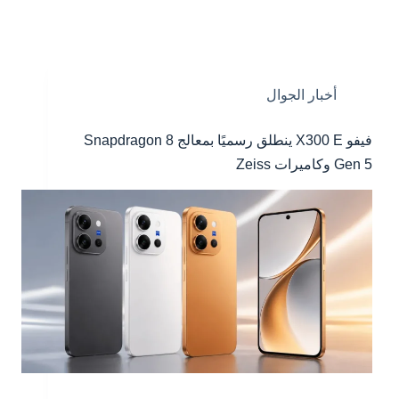
أخبار الجوال
فيفو X300 E ينطلق رسميًا بمعالج Snapdragon 8
Gen 5 وكاميرات Zeiss