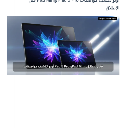
أوبو تكشف مواصفات Pad 5 Pro وPad Mini قبل
الإطلاق