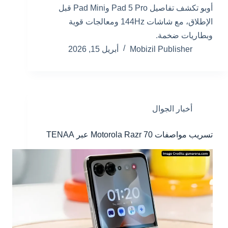
أوبو تكشف تفاصيل Pad 5 Pro وPad Mini قبل
الإطلاق، مع شاشات 144Hz ومعالجات قوية
وبطاريات ضخمة.
Mobizil Publisher
أبريل 15, 2026
أخبار الجوال
تسريب مواصفات Motorola Razr 70 عبر TENAA