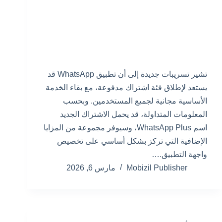
تشير تسريبات جديدة إلى أن تطبيق WhatsApp قد
يستعد لإطلاق فئة اشتراك مدفوعة، مع بقاء الخدمة
الأساسية مجانية لجميع المستخدمين. وبحسب
المعلومات المتداولة، قد يحمل الاشتراك الجديد
اسم WhatsApp Plus، وسيوفر مجموعة من المزايا
الإضافية التي تركز بشكل أساسي على تخصيص
واجهة التطبيق.…
Mobizil Publisher
مارس 6, 2026