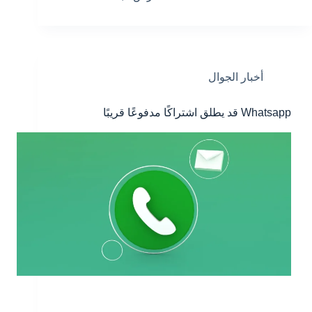
أخبار الجوال
Whatsapp قد يطلق اشتراكًا مدفوعًا قريبًا