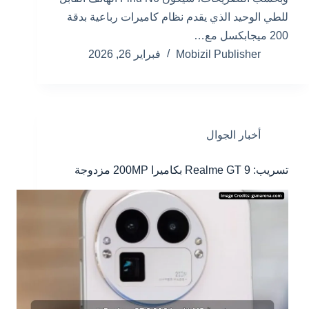
للطي الوحيد الذي يقدم نظام كاميرات رباعية بدقة
200 ميجابكسل مع…
Mobizil Publisher
فبراير 26, 2026
أخبار الجوال
تسريب: Realme GT 9 بكاميرا 200MP مزدوجة