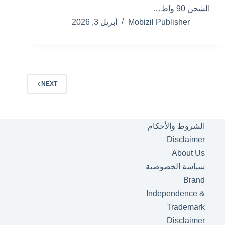
الشحن 90 واط…
Mobizil Publisher
أبريل 3, 2026
NEXT
الشروط والأحكام
Disclaimer
About Us
سياسة الخصوصية
Brand
Independence &
Trademark
Disclaimer