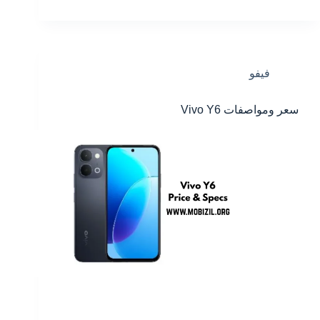
فيفو
سعر ومواصفات Vivo Y6