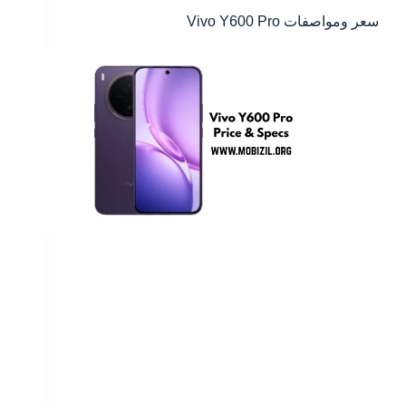
سعر ومواصفات Vivo Y600 Pro