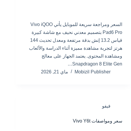
السعر ومراجعة سريعة للموبايل يأتي Vivo iQOO
Pad6 Pro بتصميم معدني نحيف مع شاشة كبيرة
قياس 13.2 إنش بدقة مرتفعة ومعدل تحديث 144
هرتز لتجربة مشاهدة مميزة أثناء الدراسة والألعاب
ومشاهدة المحتوى. يعتمد الجهاز على معالج
Snapdragon 8 Elite Gen…
Mobizil Publisher
ماي 21, 2026
فيفو
سعر ومواصفات Vivo Y6t