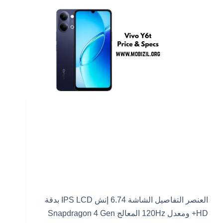
العنصر التفاصيل الشاشة 6.74 إنش IPS LCD بدقة
HD+ ومعدل 120Hz المعالج Snapdragon 4 Gen