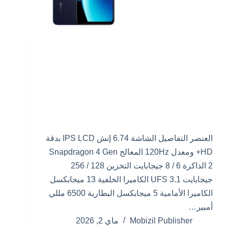
العنصر التفاصيل الشاشة 6.74 إنش IPS LCD بدقة
HD+ ومعدل 120Hz المعالج Snapdragon 4 Gen
2 الذاكرة 6 / 8 جيجابايت التخزين 128 / 256
جيجابايت UFS 3.1 الكاميرا الخلفية 13 ميجابكسل
الكاميرا الأمامية 5 ميجابكسل البطارية 6500 مللي
أمبير…
Mobizil Publisher
ماي 2, 2026