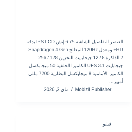
العنصر التفاصيل الشاشة 6.75 إنش IPS LCD بدقة
HD+ ومعدل 120Hz المعالج Snapdragon 4 Gen
2 الذاكرة 8 / 12 جيجابايت التخزين 128 / 256
جيجابايت UFS 3.1 الكاميرا الخلفية 50 ميجابكسل
الكاميرا الأمامية 8 ميجابكسل البطارية 7200 مللي
أمبير…
Mobizil Publisher
ماي 2, 2026
فيفو