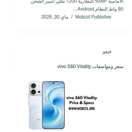
الأمامية 50MP البطارية 7200 مللي أمبير الشحن
90 واط النظام Android…
Mobizil Publisher
ماي 30, 2026
فيفو
سعر ومواصفات vivo S60 Vitality