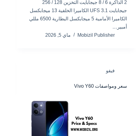
2 الذاكرة 6 / 8 جيجابايت التخزين 128 / 256
جيجابايت UFS 3.1 الكاميرا الخلفية 13 ميجابكسل
الكاميرا الأمامية 5 ميجابكسل البطارية 6500 مللي
أمبير…
Mobizil Publisher
ماي 5, 2026
فيفو
سعر ومواصفات Vivo Y60