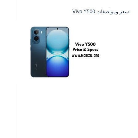
سعر ومواصفات Vivo Y500