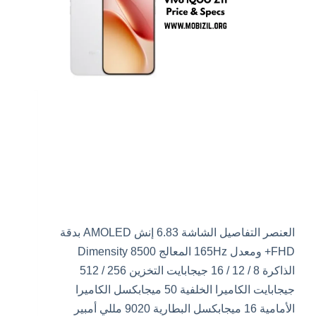
العنصر التفاصيل الشاشة 6.83 إنش AMOLED بدقة
FHD+ ومعدل 165Hz المعالج Dimensity 8500
الذاكرة 8 / 12 / 16 جيجابايت التخزين 256 / 512
جيجابايت الكاميرا الخلفية 50 ميجابكسل الكاميرا
الأمامية 16 ميجابكسل البطارية 9020 مللي أمبير