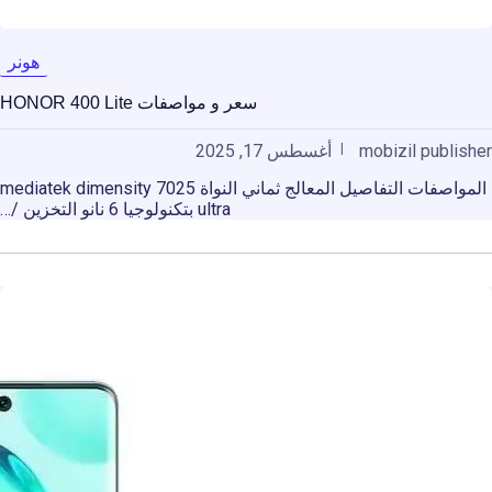
هونر
سعر و مواصفات HONOR 400 Lite
mobizil publisher
أغسطس 17, 2025
المواصفات التفاصيل المعالج ثماني النواة mediatek dimensity 7025
ultra بتكنولوجيا 6 نانو التخزين /…