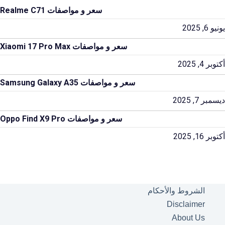
سعر و مواصفات Realme C71
يونيو 6, 2025
سعر و مواصفات Xiaomi 17 Pro Max
أكتوبر 4, 2025
سعر و مواصفات Samsung Galaxy A35
ديسمبر 7, 2025
سعر و مواصفات Oppo Find X9 Pro
أكتوبر 16, 2025
الشروط والأحكام
Disclaimer
About Us