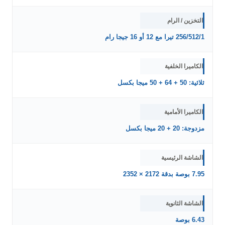
التخزين / الرام
256/512/1 تيرا مع 12 أو 16 جيجا رام
الكاميرا الخلفية
ثلاثية: 50 + 64 + 50 ميجا بكسل
الكاميرا الأمامية
مزدوجة: 20 + 20 ميجا بكسل
الشاشة الرئيسية
7.95 بوصة بدقة 2172 × 2352
الشاشة الثانوية
6.43 بوصة