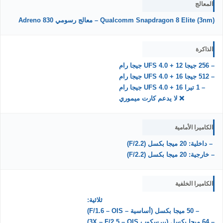
المعالج
Qualcomm Snapdragon 8 Elite (3nm) – معالج رسومي Adreno 830
الذاكرة
– 256 جيجا UFS 4.0 + 12 جيجا رام
– 512 جيجا UFS 4.0 + 16 جيجا رام
– 1 تيرا UFS 4.0 + 16 جيجا رام
❌ لا يدعم كارت ميموري
الكاميرا الأمامية
– داخلية: 20 ميجا بكسل (F/2.2)
– خارجية: 20 ميجا بكسل (F/2.2)
الكاميرا الخلفية
ثلاثية:
– 50 ميجا بكسل (أساسية – F/1.6 – OIS)
– 64 ميجا بكسل (بيرسكوب 3X – F/2.5 – OIS)