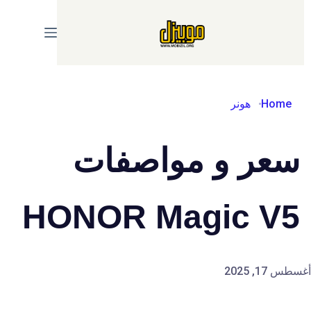
Ski
t
conten
Home
هونر
سعر و مواصفات
HONOR Magic V5
أغسطس 17, 2025