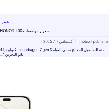
هونر
سعر و مواصفات HONOR 400
mobizil publisher
أغسطس 17, 2025
الفئة التفاصيل المعالج ثماني النواة snapdragon 7 gen 3 تكنولوجيا 4
نانو التخزين /…