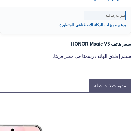
ميزات إضافية
يدعم مميزات الذكاء الاصطناعي المتطورة
سعر هاتف HONOR Magic V5
سيتم إطلاق الهاتف رسميًا في مصر قريبًا.
مدونات ذات صلة