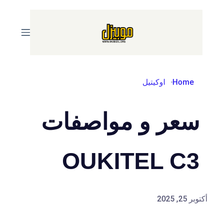
Skip
to
content
Home
اوكيتيل
سعر و مواصفات
OUKITEL C3
أكتوبر 25, 2025