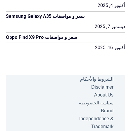
أكتوبر 4, 2025
سعر و مواصفات Samsung Galaxy A35
ديسمبر 7, 2025
سعر و مواصفات Oppo Find X9 Pro
أكتوبر 16, 2025
الشروط والأحكام
Disclaimer
About Us
سياسة الخصوصية
Brand
Independence &
Trademark