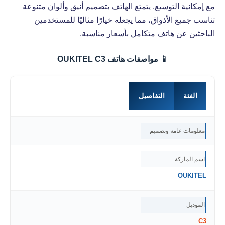
مع إمكانية التوسيع. يتمتع الهاتف بتصميم أنيق وألوان متنوعة
تناسب جميع الأذواق، مما يجعله خيارًا مثاليًا للمستخدمين
الباحثين عن هاتف متكامل بأسعار مناسبة.
📱 مواصفات هاتف OUKITEL C3
الفئة
التفاصيل
معلومات عامة وتصميم
اسم الماركة
OUKITEL
الموديل
C3