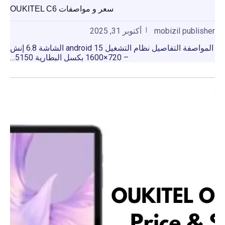
سعر و مواصفات OUKITEL C6
mobizil publisher
أكتوبر 31, 2025
المواصفة التفاصيل نظام التشغيل android 15 الشاشة 6.8 إنش
– 720×1600 بكسل البطارية 5150…