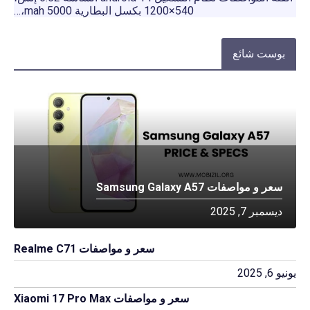
540×1200 بكسل البطارية 5000 mah،…
بوست شائع
سعر و مواصفات Samsung Galaxy A57
ديسمبر 7, 2025
سعر و مواصفات Realme C71
يونيو 6, 2025
سعر و مواصفات Xiaomi 17 Pro Max