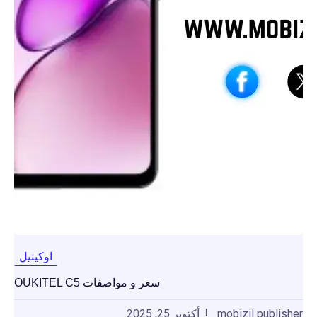
اوكيتيل
سعر و مواصفات OUKITEL C5
mobizil publisher
أكتوبر 25, 2025