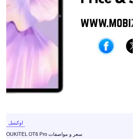
اوكيتيل
سعر و مواصفات OUKITEL OT6 Pro