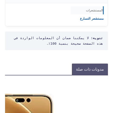
المستشعرات
مستشعر التسارع
تنويه:
 لا يمكننا ضمان أن المعلومات الواردة في 
هذه الصفحة صحيحة بنسبة 100٪.
مدونات ذات صلة