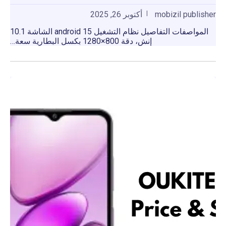
mobizil publisher
أكتوبر 26, 2025
المواصفات التفاصيل نظام التشغيل android 15 الشاشة 10.1
إنش، دقة 800×1280 بكسل البطارية سعة…