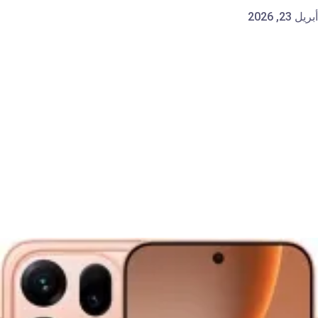
أبريل 23, 2026