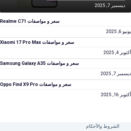
ديسمبر 7, 2025
سعر و مواصفات Realme C71
يونيو 6, 2025
سعر و مواصفات Xiaomi 17 Pro Max
أكتوبر 4, 2025
سعر و مواصفات Samsung Galaxy A35
ديسمبر 7, 2025
سعر و مواصفات Oppo Find X9 Pro
أكتوبر 16, 2025
الشروط والأحكام