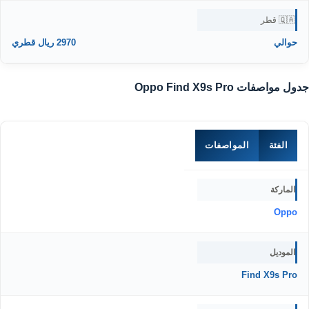
🇶🇦 قطر
حوالي
2970 ريال قطري
جدول مواصفات Oppo Find X9s Pro
الفئة
المواصفات
الماركة
Oppo
الموديل
Find X9s Pro