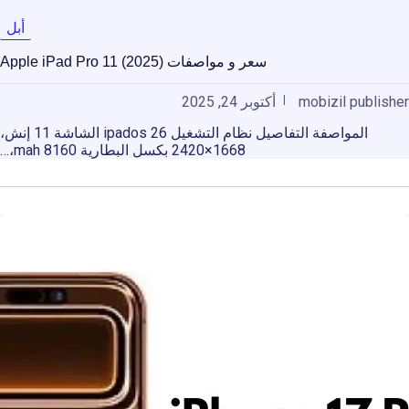
أبل
سعر و مواصفات Apple iPad Pro 11 (2025)
mobizil publisher
أكتوبر 24, 2025
المواصفة التفاصيل نظام التشغيل ipados 26 الشاشة 11 إنش،
1668×2420 بكسل البطارية 8160 mah،…