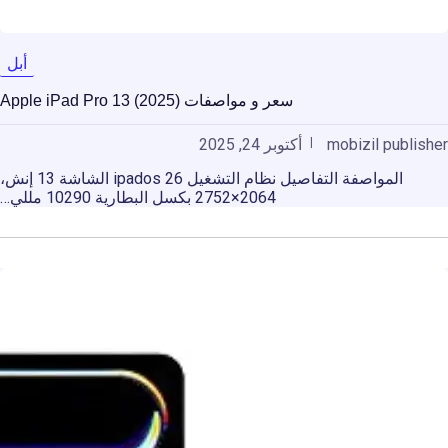
أبل
سعر و مواصفات Apple iPad Pro 13 (2025)
mobizil publisher
أكتوبر 24, 2025
المواصفة التفاصيل نظام التشغيل ipados 26 الشاشة 13 إنش،
2064×2752 بكسل البطارية 10290 مللي…