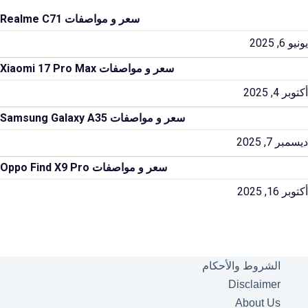
سعر و مواصفات Realme C71
يونيو 6, 2025
سعر و مواصفات Xiaomi 17 Pro Max
أكتوبر 4, 2025
سعر و مواصفات Samsung Galaxy A35
ديسمبر 7, 2025
سعر و مواصفات Oppo Find X9 Pro
أكتوبر 16, 2025
الشروط والأحكام
Disclaimer
About Us