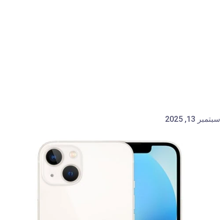
سبتمبر 13, 2025