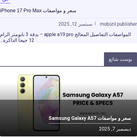
سعر و مواصفات iPhone 17 Pro Max
mobizil publisher
سبتمبر 12, 2025
المواصفات التفاصيل المعالج apple a19 pro – بدقة 3 نانومتر الرام
12 جيجا الذاكرة…
بوست شائع
سعر و مواصفات Samsung Galaxy A57
ديسمبر 7, 2025