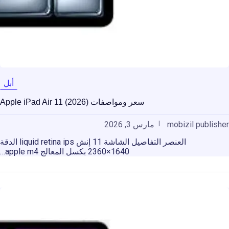
أبل
سعر ومواصفات Apple iPad Air 11 (2026)
mobizil publisher
مارس 3, 2026
العنصر التفاصيل الشاشة 11 إنش liquid retina ips الدقة
1640×2360 بكسل المعالج apple m4…