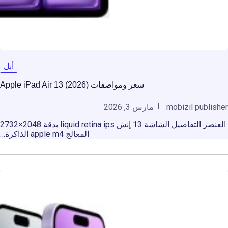
أبل
سعر ومواصفات Apple iPad Air 13 (2026)
mobizil publisher
مارس 3, 2026
العنصر التفاصيل الشاشة 13 إنش liquid retina ips بدقة 2048×2732
المعالج apple m4 الذاكرة…