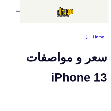
Ski
t
conten
Home
أبل
سعر و مواصفات
iPhone 13