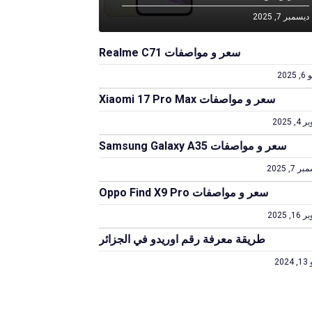
ديسمبر 7, 2025
سعر و مواصفات Realme C71
2025
سعر و مواصفات Xiaomi 17 Pro Max
4, 2025
سعر و مواصفات Samsung Galaxy A35
 7, 2025
سعر و مواصفات Oppo Find X9 Pro
1, 2025
طريقة معرفة رقم اوريدو في الجزائر
202