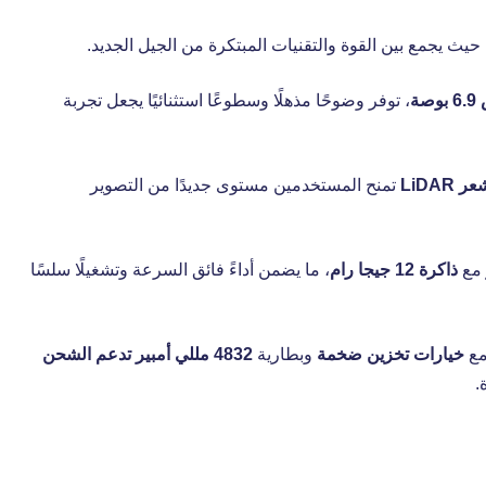
 حيث يجمع بين القوة والتقنيات المبتكرة من الجيل الجديد.
، توفر وضوحًا مذهلًا وسطوعًا استثنائيًا يجعل تجربة
تمنح المستخدمين مستوى جديدًا من التصوير
مع
ذاكرة 12 جيجا رام
، ما يضمن أداءً فائق السرعة وتشغيلًا سلسًا
مع
خيارات تخزين ضخمة
وبطارية
4832 مللي أمبير تدعم الشحن
.