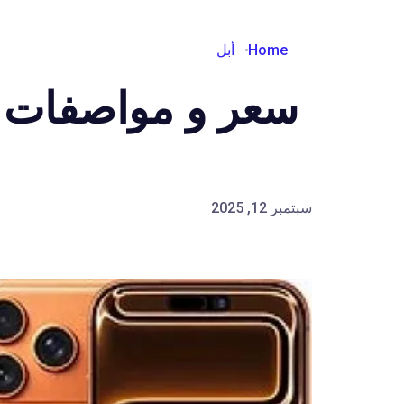
Home
أبل
سعر و مواصفات iPhone 17 Pro Max
سبتمبر 12, 2025