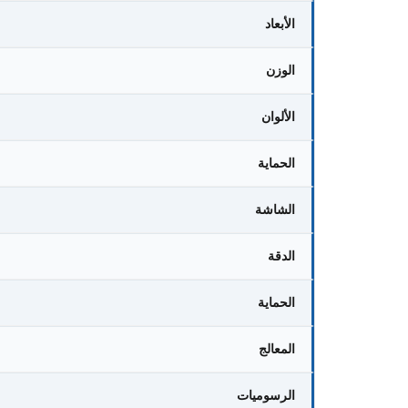
الأبعاد
الوزن
الألوان
الحماية
الشاشة
الدقة
الحماية
المعالج
الرسوميات