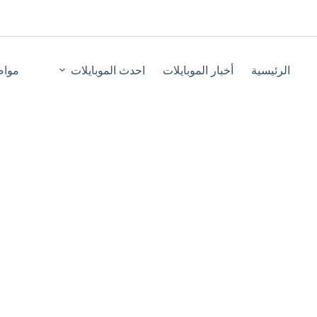
الرئيسية
أخبار الموبايلات
احدث الموبايلات
مواص