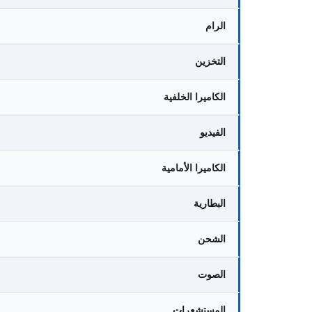
الرام
التخزين
الكاميرا الخلفية
الفيديو
الكاميرا الأمامية
البطارية
الشحن
الصوت
المستشعرات