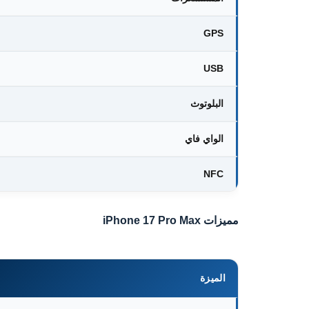
GPS
USB
البلوتوث
الواي فاي
NFC
مميزات iPhone 17 Pro Max
الميزة