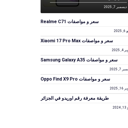
ديسمبر 7, 2025
سعر و مواصفات Realme C71
2025
سعر و مواصفات Xiaomi 17 Pro Max
4, 2025
سعر و مواصفات Samsung Galaxy A35
 7, 2025
سعر و مواصفات Oppo Find X9 Pro
1, 2025
طريقة معرفة رقم اوريدو في الجزائر
202