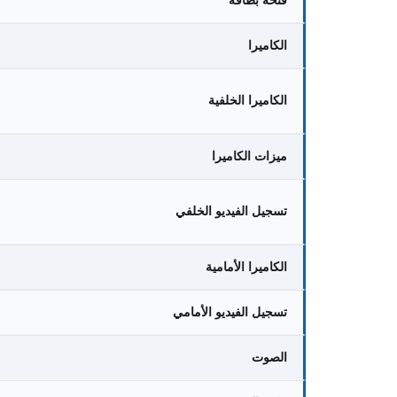
الكاميرا
الكاميرا الخلفية
ميزات الكاميرا
تسجيل الفيديو الخلفي
الكاميرا الأمامية
تسجيل الفيديو الأمامي
الصوت