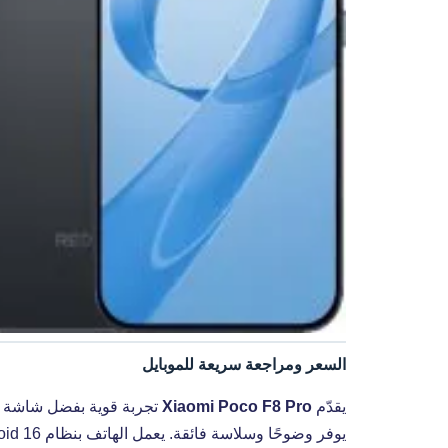
السعر ومراجعة سريعة للموبايل
يقدّم
Xiaomi Poco F8 Pro