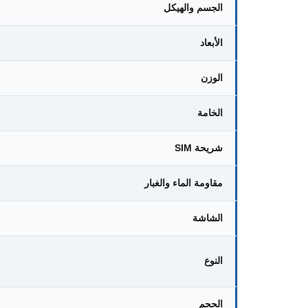
الجسم والهيكل
الأبعاد
الوزن
الخامة
شريحة SIM
مقاومة الماء والغبار
الشاشة
النوع
الحجم