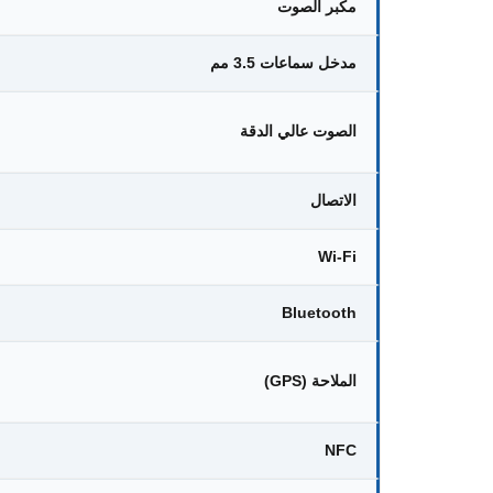
مكبر الصوت
مدخل سماعات 3.5 مم
الصوت عالي الدقة
الاتصال
Wi-Fi
Bluetooth
الملاحة (GPS)
NFC