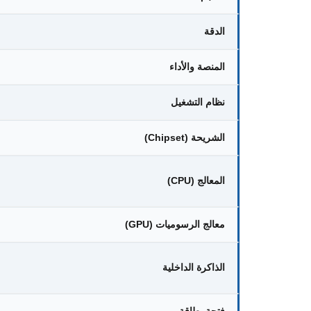
الدقة
المنصة والأداء
نظام التشغيل
الشريحة (Chipset)
المعالج (CPU)
معالج الرسوميات (GPU)
الذاكرة الداخلية
فتحة بطاقة