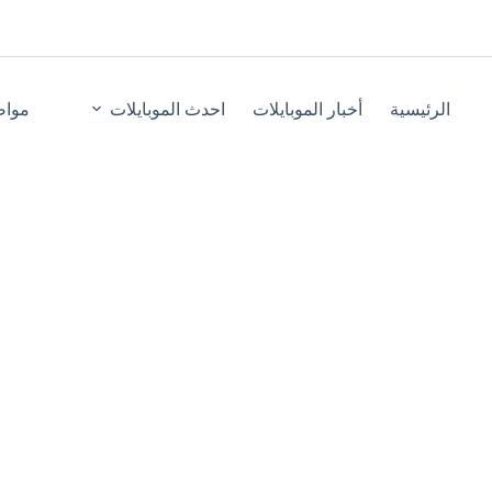
الرئيسية
أخبار الموبايلات
احدث الموبايلات
مواص