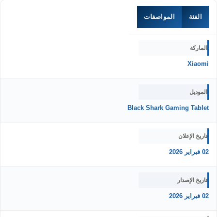
الفئة
المواصفات
الماركة
Xiaomi
الموديل
Black Shark Gaming Tablet
تاريخ الإعلان
02 فبراير 2026
تاريخ الإصدار
02 فبراير 2026