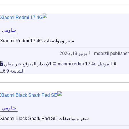
شاومي
سعر ومواصفات Xiaomi Redmi 17 4G
mobizil publisher
يوليو 18, 2026
📱 الموديل xiaomi redmi 17 4g 📅 الإصدار المتوقع غير معلن 🖥️
الشاشة 6.9…
شاومي
سعر ومواصفات Xiaomi Black Shark Pad SE