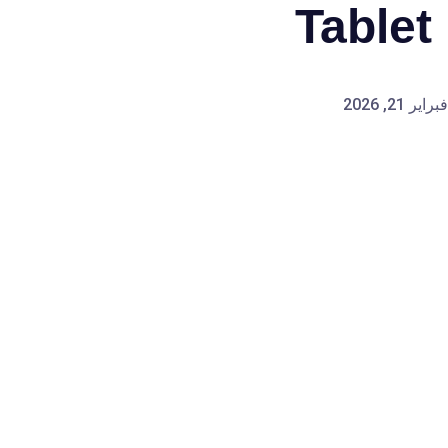
Tablet
فبراير 21, 2026