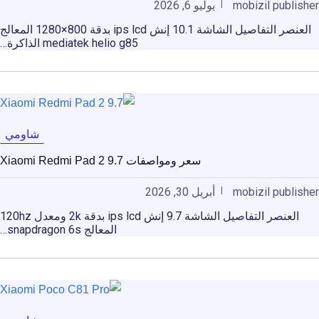
mobizil publisher
يوليو 6, 2026
العنصر التفاصيل الشاشة 10.1 إنش ips lcd بدقة 800×1280 المعالج
mediatek helio g85 الذاكرة…
شاومي
سعر ومواصفات Xiaomi Redmi Pad 2 9.7
mobizil publisher
أبريل 30, 2026
العنصر التفاصيل الشاشة 9.7 إنش ips lcd بدقة 2k ومعدل 120hz
المعالج snapdragon 6s…