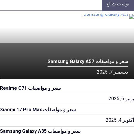
بوست شائع
سعر و مواصفات Samsung Galaxy A57
ديسمبر 7, 2025
سعر و مواصفات Realme C71
يونيو 6, 2025
سعر و مواصفات Xiaomi 17 Pro Max
أكتوبر 4, 2025
سعر و مواصفات Samsung Galaxy A35