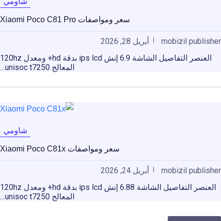
شاومي
سعر ومواصفات Xiaomi Poco C81 Pro
mobizil publisher
أبريل 28, 2026
العنصر التفاصيل الشاشة 6.9 إنش ips lcd بدقة hd+ ومعدل 120hz
المعالج unisoc t7250…
شاومي
سعر ومواصفات Xiaomi Poco C81x
mobizil publisher
أبريل 24, 2026
العنصر التفاصيل الشاشة 6.88 إنش ips lcd بدقة hd+ ومعدل 120hz
المعالج unisoc t7250…