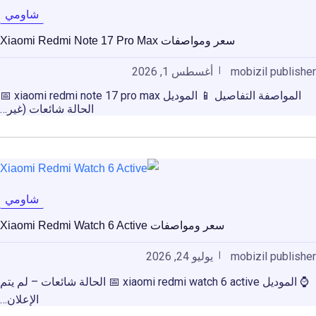
شاومي
سعر ومواصفات Xiaomi Redmi Note 17 Pro Max
mobizil publisher
أغسطس 1, 2026
المواصفة التفاصيل 📱 الموديل xiaomi redmi note 17 pro max 📅
الحالة شائعات (غير…
شاومي
سعر ومواصفات Xiaomi Redmi Watch 6 Active
mobizil publisher
يوليو 24, 2026
⌚ الموديل xiaomi redmi watch 6 active 📅 الحالة شائعات – لم يتم
الإعلان…