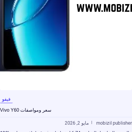
فيفو
سعر ومواصفات Vivo Y60
mobizil publisher
مايو 2, 2026