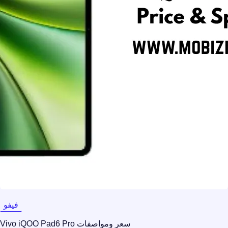
فيفو
سعر ومواصفات Vivo iQOO Pad6 Pro