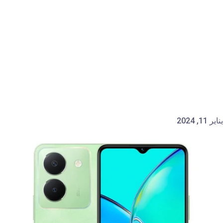
يناير 11, 2024