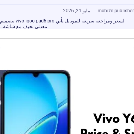
mobizil publisher
مايو 21, 2026
السعر ومراجعة سريعة للموبايل يأتي vivo iqoo pad6 pro بتصميم
معدني نحيف مع شاشة…