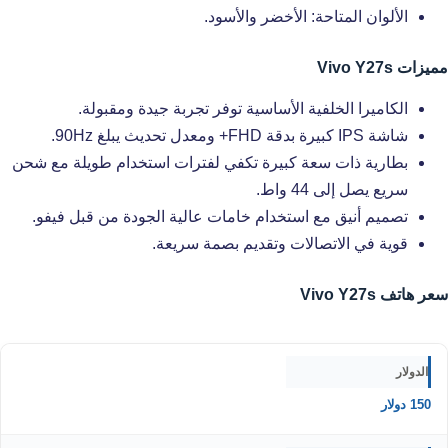
الألوان المتاحة: الأخضر والأسود.
مميزات Vivo Y27s
الكاميرا الخلفية الأساسية توفر تجربة جيدة ومقبولة.
شاشة IPS كبيرة بدقة FHD+ ومعدل تحديث يبلغ 90Hz.
بطارية ذات سعة كبيرة تكفي لفترات استخدام طويلة مع شحن
سريع يصل إلى 44 واط.
تصميم أنيق مع استخدام خامات عالية الجودة من قبل فيفو.
قوية في الاتصالات وتقديم بصمة سريعة.
سعر هاتف Vivo Y27s
الدولار
150 دولار