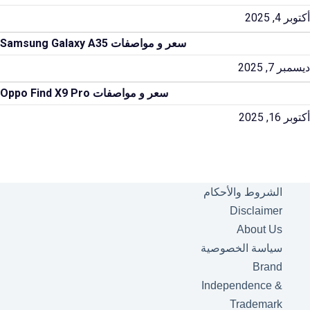
أكتوبر 4, 2025
سعر و مواصفات Samsung Galaxy A35
ديسمبر 7, 2025
سعر و مواصفات Oppo Find X9 Pro
أكتوبر 16, 2025
الشروط والأحكام
Disclaimer
About Us
سياسة الخصوصية
Brand
Independence &
Trademark