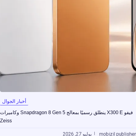
أخبار الجوال
فيفو X300 E ينطلق رسميًا بمعالج Snapdragon 8 Gen 5 وكاميرات
Zeiss
mobizil publisher
يوليو 27, 2026