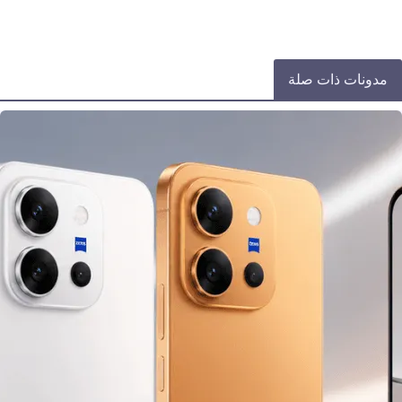
مدونات ذات صلة