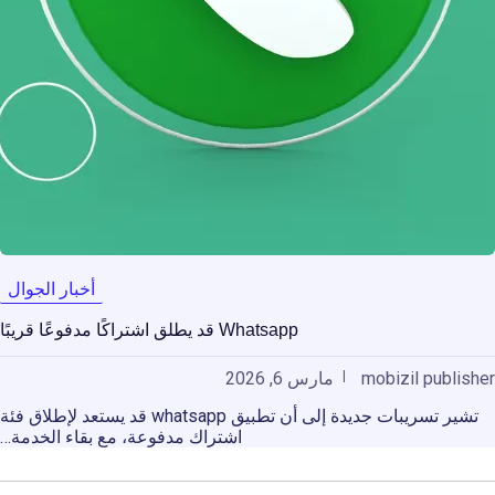
أخبار الجوال
Whatsapp قد يطلق اشتراكًا مدفوعًا قريبًا
mobizil publisher
مارس 6, 2026
تشير تسريبات جديدة إلى أن تطبيق whatsapp قد يستعد لإطلاق فئة
اشتراك مدفوعة، مع بقاء الخدمة…