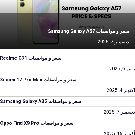
سعر و مواصفات Samsung Galaxy A57
ديسمبر 7, 2025
سعر و مواصفات Realme C71
يونيو 6, 2025
سعر و مواصفات Xiaomi 17 Pro Max
أكتوبر 4, 2025
سعر و مواصفات Samsung Galaxy A35
ديسمبر 7, 2025
سعر و مواصفات Oppo Find X9 Pro
أكتوبر 16, 2025