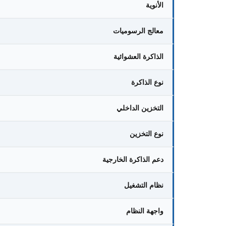
الأنوية
معالج الرسوميات
الذاكرة العشوائية
نوع الذاكرة
التخزين الداخلي
نوع التخزين
دعم الذاكرة الخارجية
نظام التشغيل
واجهة النظام