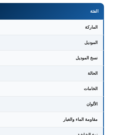
الفئة
الماركة
الموديل
نسخ الموديل
الحالة
الخامات
الألوان
مقاومة الماء والغبار
نوع الشاشة