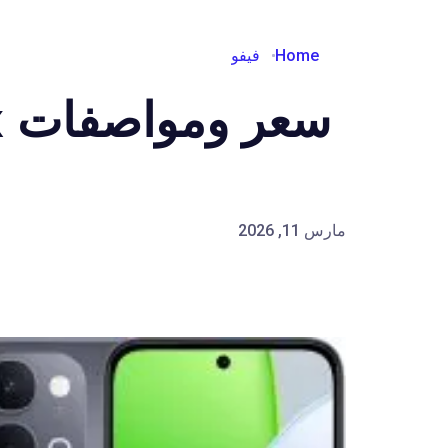
Home
فيفو
سعر ومواصفات Vivo T5x
مارس 11, 2026