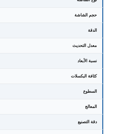
حجم الشاشة
الدقة
معدل التحديث
نسبة الأبعاد
كثافة البكسلات
السطوع
المعالج
دقة التصنيع