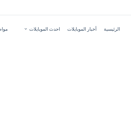
الرئيسية
أخبار الموبايلات
احدث الموبايلات
مواص