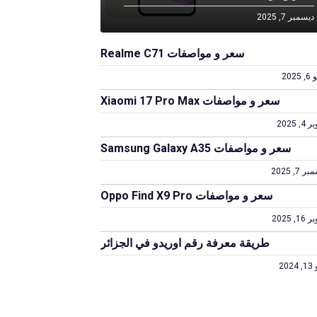
ديسمبر 7, 2025
سعر و مواصفات Realme C71
2025
سعر و مواصفات Xiaomi 17 Pro Max
4, 2025
سعر و مواصفات Samsung Galaxy A35
 7, 2025
سعر و مواصفات Oppo Find X9 Pro
1, 2025
طريقة معرفة رقم اوريدو في الجزائر
202