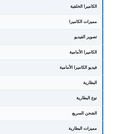
الكاميرا الخلفية
مميزات الكاميرا
تصوير الفيديو
الكاميرا الأمامية
فيديو الكاميرا الأمامية
البطارية
نوع البطارية
الشحن السريع
مميزات البطارية