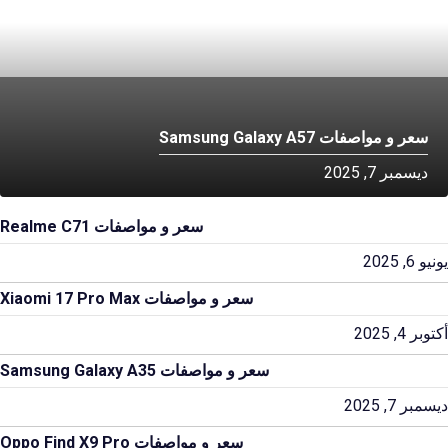
سعر و مواصفات Samsung Galaxy A57
ديسمبر 7, 2025
سعر و مواصفات Realme C71
يونيو 6, 2025
سعر و مواصفات Xiaomi 17 Pro Max
أكتوبر 4, 2025
سعر و مواصفات Samsung Galaxy A35
ديسمبر 7, 2025
سعر و مواصفات Oppo Find X9 Pro