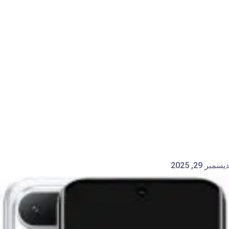
ديسمبر 29, 2025