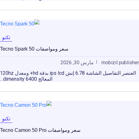
تكنو
سعر ومواصفات Tecno Spark 50
mobizil publisher
مارس 30, 2026
العنصر التفاصيل الشاشة 6.78 إنش ips lcd بدقة hd+ ومعدل 120hz
المعالج dimensity 6400…
تكنو
سعر ومواصفات Tecno Camon 50 Pro