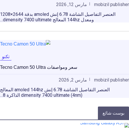
mobizil publisher
مارس 12, 2026
العنصر التفاصيل الشاشة 6.78 إنش amoled بدقة 2644×1208
ومعدل 144hz المعالج dimensity 7400 ultimate…
تكنو
سعر ومواصفات Tecno Camon 50 Ultra
mobizil publisher
مارس 2, 2026
العنصر التفاصيل الشاشة 6.78 إنش amoled 144hz المعالج
dimensity 7400 ultimate (4nm) الذاكرة 8…
بوست شائع