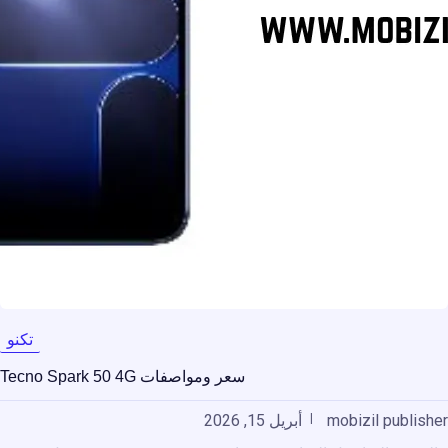
تكنو
سعر ومواصفات Tecno Spark 50 4G
mobizil publisher
أبريل 15, 2026