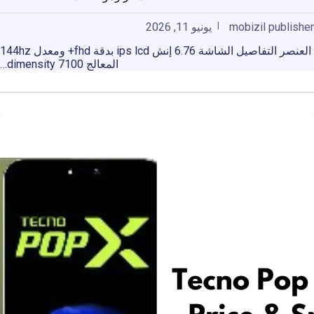
mobizil publisher
يونيو 11, 2026
العنصر التفاصيل الشاشة 6.76 إنش ips lcd بدقة fhd+ ومعدل 144hz
المعالج dimensity 7100…