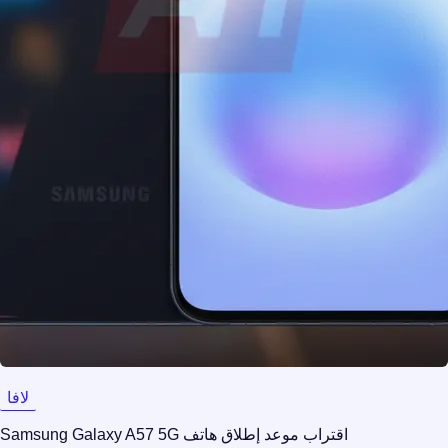
لافا
اقتراب موعد إطلاق هاتف Samsung Galaxy A57 5G