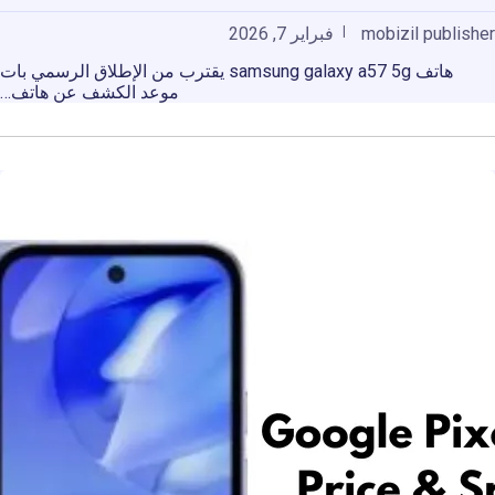
mobizil publisher
فبراير 7, 2026
هاتف samsung galaxy a57 5g يقترب من الإطلاق الرسمي بات
موعد الكشف عن هاتف…