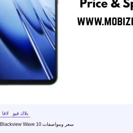
بلاك فيو
لافا
سعر ومواصفات Blackview Wave 10