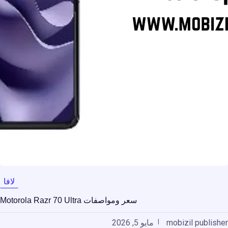
لافا
سعر ومواصفات Motorola Razr 70 Ultra
mobizil publisher
مايو 5, 2026