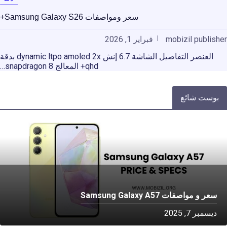
سعر ومواصفات Samsung Galaxy S26+
mobizil publisher
فبراير 1, 2026
العنصر التفاصيل الشاشة 6.7 إنش dynamic ltpo amoled 2x بدقة
qhd+ المعالج snapdragon 8…
بوست شائع
سعر و مواصفات Samsung Galaxy A57
ديسمبر 7, 2025