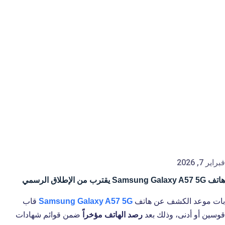
فبراير 7, 2026
هاتف Samsung Galaxy A57 5G يقترب من الإطلاق الرسمي
بات موعد الكشف عن هاتف
Samsung Galaxy A57 5G
قاب
قوسين أو أدنى، وذلك بعد
رصد الهاتف مؤخراً
ضمن قوائم شهادات