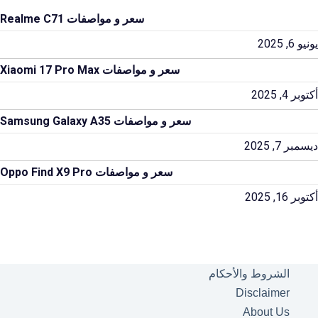
سعر و مواصفات Realme C71
يونيو 6, 2025
سعر و مواصفات Xiaomi 17 Pro Max
أكتوبر 4, 2025
سعر و مواصفات Samsung Galaxy A35
ديسمبر 7, 2025
سعر و مواصفات Oppo Find X9 Pro
أكتوبر 16, 2025
الشروط والأحكام
Disclaimer
About Us