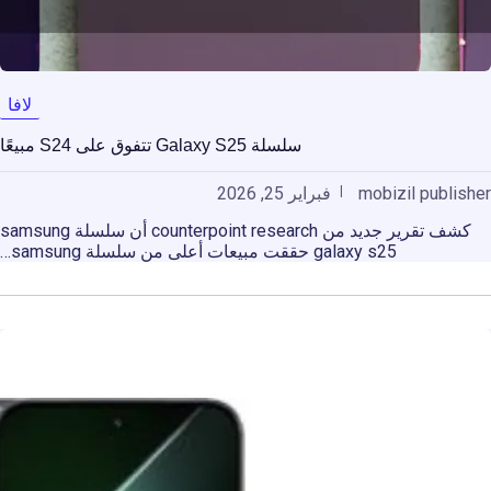
لافا
سلسلة Galaxy S25 تتفوق على S24 مبيعًا
mobizil publisher
فبراير 25, 2026
كشف تقرير جديد من counterpoint research أن سلسلة samsung
galaxy s25 حققت مبيعات أعلى من سلسلة samsung…