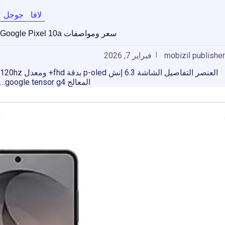
لافا
جوجل
سعر ومواصفات Google Pixel 10a
mobizil publisher
فبراير 7, 2026
العنصر التفاصيل الشاشة 6.3 إنش p-oled بدقة fhd+ ومعدل 120hz
المعالج google tensor g4…