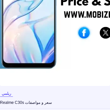
ريلمي
سعر و مواصفات Realme C30s