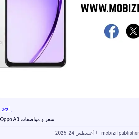
اوبو
سعر و مواصفات Oppo A3
mobizil publisher
أغسطس 24, 2025