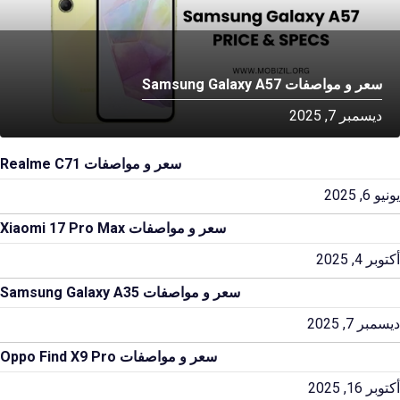
سعر و مواصفات Samsung Galaxy A57
ديسمبر 7, 2025
سعر و مواصفات Realme C71
يونيو 6, 2025
سعر و مواصفات Xiaomi 17 Pro Max
أكتوبر 4, 2025
سعر و مواصفات Samsung Galaxy A35
ديسمبر 7, 2025
سعر و مواصفات Oppo Find X9 Pro
أكتوبر 16, 2025