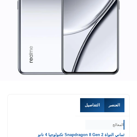
العنصر
التفاصيل
المعالج
ثماني النواة Snapdragon 8 Gen 2 تكنولوجيا 4 نانو