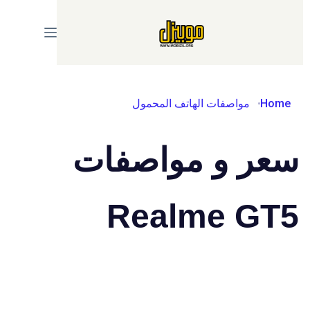
Ski
t
conten
Home
مواصفات الهاتف المحمول
سعر و مواصفات
Realme GT5