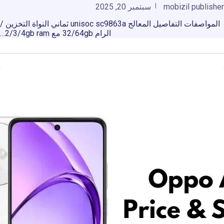
mobizil publisher
سبتمبر 20, 2025
المواصفات التفاصيل المعالج unisoc sc9863a ثماني النواة التخزين /
الرام 32/64gb مع 2/3/4gb ram…