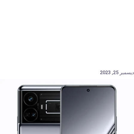
ديسمبر 25, 2023