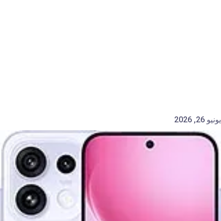
يونيو 26, 2026