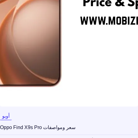
أوبو
سعر ومواصفات Oppo Find X9s Pro