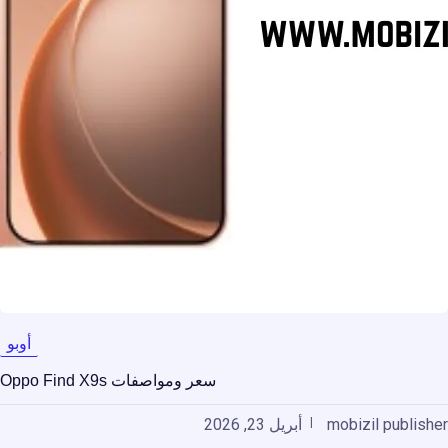
أوبو
سعر ومواصفات Oppo Find X9s
mobizil publisher
أبريل 23, 2026