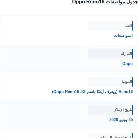
جدول مواصفات Oppo Reno16
الفئة
المواصفات
الماركة
Oppo
الموديل
Reno16 (ويعرف أيضًا باسم Oppo Reno16 5G)
تاريخ الإعلان
25 يونيو 2026
تاريخ الإصدار المتوقع