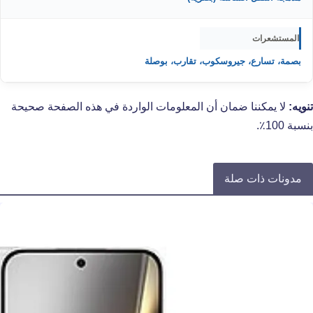
المستشعرات
بصمة، تسارع، جيروسكوب، تقارب، بوصلة
تنويه:
لا يمكننا ضمان أن المعلومات الواردة في هذه الصفحة صحيحة
بنسبة 100٪.
مدونات ذات صلة