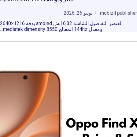
mobizil publisher
يونيو 26, 2026
العنصر التفاصيل الشاشة 6.32 إنش amoled بدقة 1216×2640
ومعدل 144hz المعالج mediatek dimensity 8550…