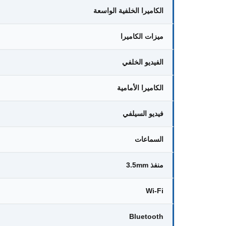
الكاميرا الخلفية الواسعة
ميزات الكاميرا
الفيديو الخلفي
الكاميرا الأمامية
فيديو السيلفي
السماعات
منفذ 3.5mm
Wi-Fi
Bluetooth