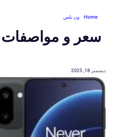
Home
ون بلس
سعر و مواصفات OnePlus 15R
ديسمبر 18, 2025