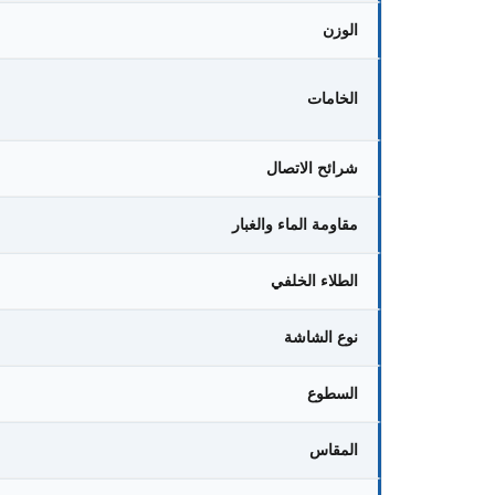
الوزن
الخامات
شرائح الاتصال
مقاومة الماء والغبار
الطلاء الخلفي
نوع الشاشة
السطوع
المقاس