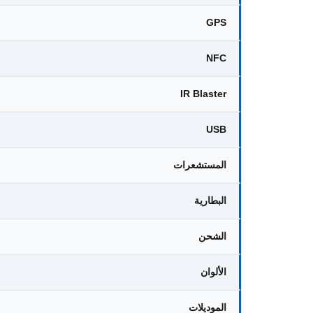
GPS
NFC
IR Blaster
USB
المستشعرات
البطارية
الشحن
الألوان
الموديلات