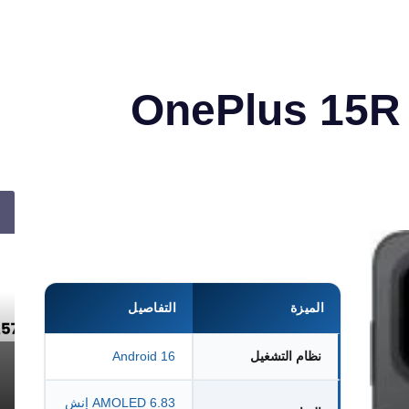
الميزة
التفاصيل
نظام التشغيل
Android 16
AMOLED 6.83 إنش