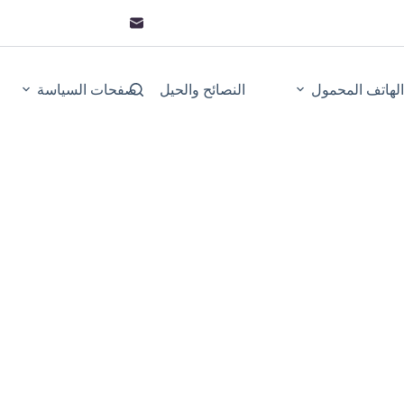
لهاتف المحمول
النصائح والحيل
صفحات السياسة