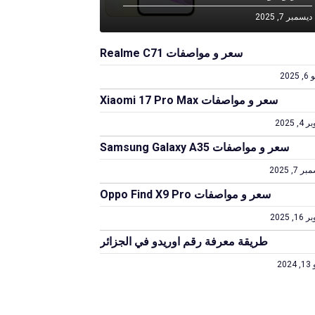
ديسمبر 7, 2025
سعر و مواصفات Realme C71
2025
سعر و مواصفات Xiaomi 17 Pro Max
4, 2025
سعر و مواصفات Samsung Galaxy A35
 7, 2025
سعر و مواصفات Oppo Find X9 Pro
1, 2025
طريقة معرفة رقم اوريدو في الجزائر
202