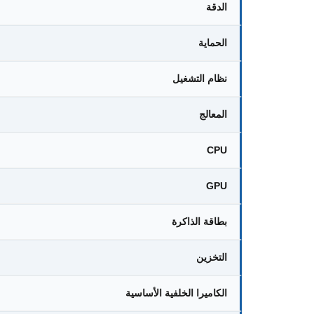
الدقة
الحماية
نظام التشغيل
المعالج
CPU
GPU
بطاقة الذاكرة
التخزين
الكاميرا الخلفية الأساسية