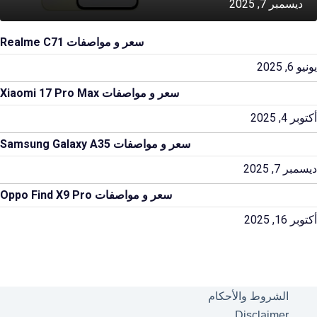
ديسمبر 7, 2025
سعر و مواصفات Realme C71
يونيو 6, 2025
سعر و مواصفات Xiaomi 17 Pro Max
أكتوبر 4, 2025
سعر و مواصفات Samsung Galaxy A35
ديسمبر 7, 2025
سعر و مواصفات Oppo Find X9 Pro
أكتوبر 16, 2025
الشروط والأحكام
Disclaimer