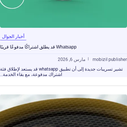
أخبار الجوال
Whatsapp قد يطلق اشتراكًا مدفوعًا قريبًا
mobizil publisher
مارس 6, 2026
تشير تسريبات جديدة إلى أن تطبيق whatsapp قد يستعد لإطلاق فئة
اشتراك مدفوعة، مع بقاء الخدمة…