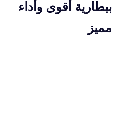
ببطارية أقوى وأداء
مميز