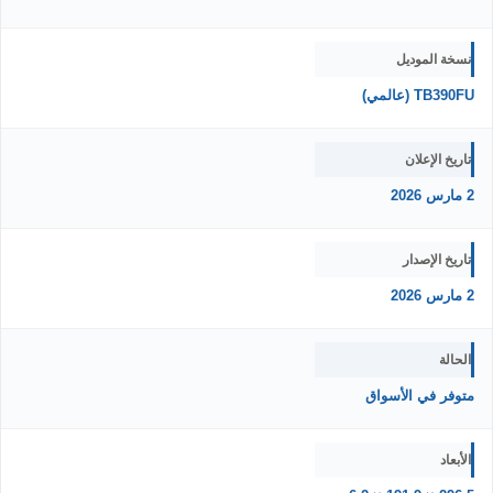
نسخة الموديل
TB390FU (عالمي)
تاريخ الإعلان
2 مارس 2026
تاريخ الإصدار
2 مارس 2026
الحالة
متوفر في الأسواق
الأبعاد