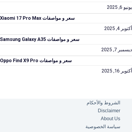
يونيو 6, 2025
سعر و مواصفات Xiaomi 17 Pro Max
أكتوبر 4, 2025
سعر و مواصفات Samsung Galaxy A35
ديسمبر 7, 2025
سعر و مواصفات Oppo Find X9 Pro
أكتوبر 16, 2025
الشروط والأحكام
Disclaimer
About Us
سياسة الخصوصية