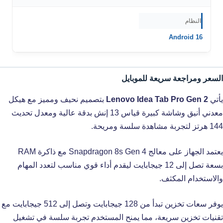
النظام
Android 16
السعر ومراجعة سريعة للموبايل
يأتي
Lenovo Idea Tab Pro Gen 2
بتصميم نحيف ومميز مع هيكل
معدني أنيق وشاشة كبيرة قياس 13 إنش بدقة عالية ومعدل تحديث
144 هرتز لتجربة مشاهدة سلسة ومريحة.
يعتمد الجهاز على معالج Snapdragon 8s Gen 4 مع ذاكرة RAM
بسعة تصل إلى 12 جيجابايت ليقدم أداء قوي مناسب لتعدد المهام
والاستخدام المكثف.
يوفر سعات تخزين تبدأ من 128 جيجابايت وتصل إلى 512 جيجابايت مع
تقنيات تخزين سريعة، مما يمنح المستخدم تجربة سلسة في تشغيل