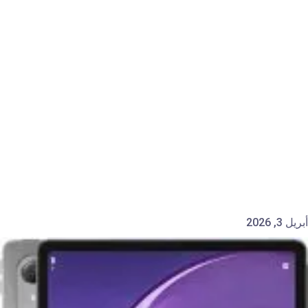
أبريل 3, 2026