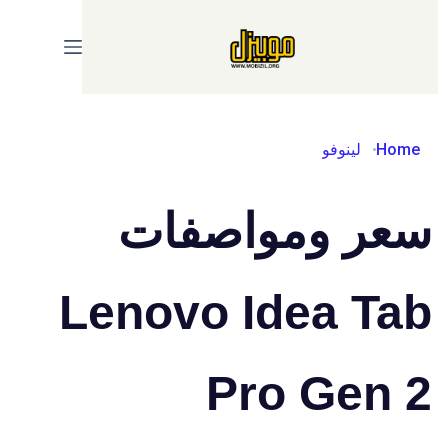
Ski
t
conten
Home
لينوفو
سعر ومواصفات
Lenovo Idea Tab
Pro Gen 2