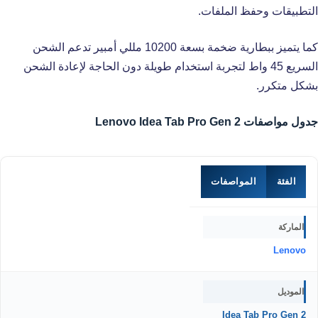
التطبيقات وحفظ الملفات.
كما يتميز ببطارية ضخمة بسعة 10200 مللي أمبير تدعم الشحن
السريع 45 واط لتجربة استخدام طويلة دون الحاجة لإعادة الشحن
بشكل متكرر.
جدول مواصفات Lenovo Idea Tab Pro Gen 2
الفئة
المواصفات
الماركة
Lenovo
الموديل
Idea Tab Pro Gen 2