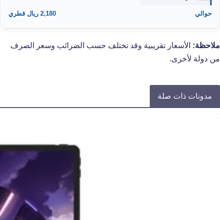
حوالي
2,180 ريال قطري
ملاحظة:
الأسعار تقريبية وقد تختلف حسب الضرائب وسعر الصرف
من دولة لأخرى.
مدونات ذات صلة