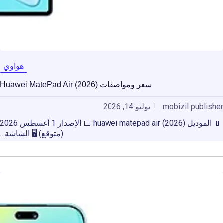
هواوي
سعر ومواصفات Huawei MatePad Air (2026)
mobizil publisher
يوليو 14, 2026
📱 الموديل huawei matepad air (2026) 📅 الإصدار 1 أغسطس 2026
(متوقع) 🖥️ الشاشة…