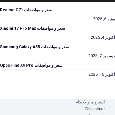
سعر و مواصفات Realme C71
يونيو 6, 2025
سعر و مواصفات Xiaomi 17 Pro Max
أكتوبر 4, 2025
سعر و مواصفات Samsung Galaxy A35
ديسمبر 7, 2025
سعر و مواصفات Oppo Find X9 Pro
أكتوبر 16, 2025
الشروط والأحكام
Disclaimer