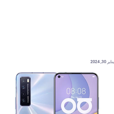
يناير 30, 2024