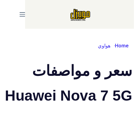
Ski
t
conten
Home
هواوي
سعر و مواصفات
Huawei Nova 7 5G