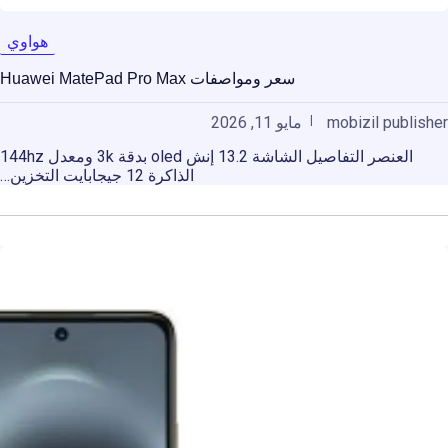
هواوي
سعر ومواصفات Huawei MatePad Pro Max
mobizil publisher
مايو 11, 2026
العنصر التفاصيل الشاشة 13.2 إنش oled بدقة 3k ومعدل 144hz
الذاكرة 12 جيجابايت التخزين…