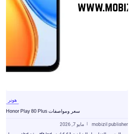
هونر
سعر ومواصفات Honor Play 80 Plus
mobizil publisher
مايو 7, 2026