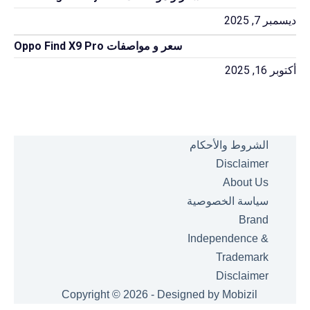
ديسمبر 7, 2025
سعر و مواصفات Oppo Find X9 Pro
أكتوبر 16, 2025
الشروط والأحكام
Disclaimer
About Us
سياسة الخصوصية
Brand
Independence &
Trademark
Disclaimer
Copyright © 2026 - Designed by
Mobizil