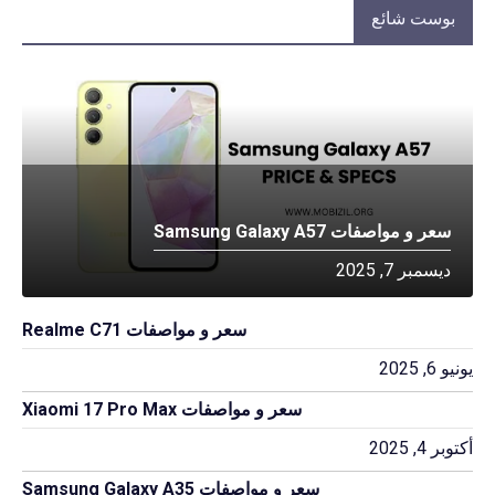
بوست شائع
سعر و مواصفات Samsung Galaxy A57
ديسمبر 7, 2025
سعر و مواصفات Realme C71
يونيو 6, 2025
سعر و مواصفات Xiaomi 17 Pro Max
أكتوبر 4, 2025
سعر و مواصفات Samsung Galaxy A35