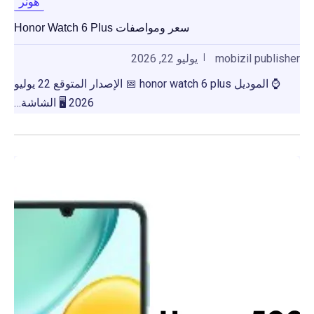
هونر
سعر ومواصفات Honor Watch 6 Plus
mobizil publisher
يوليو 22, 2026
⌚ الموديل honor watch 6 plus 📅 الإصدار المتوقع 22 يوليو
2026 🖥️ الشاشة…