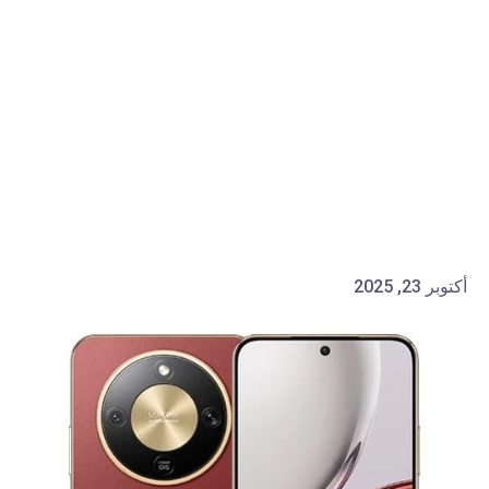
أكتوبر 23, 2025