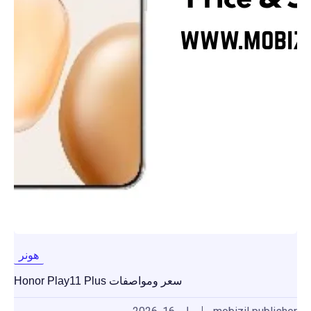
هونر
سعر ومواصفات Honor Play11 Plus