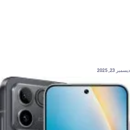
ديسمبر 23, 2025