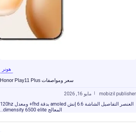
هونر
سعر ومواصفات Honor Play11 Plus
mobizil publisher
مايو 16, 2026
العنصر التفاصيل الشاشة 6.6 إنش amoled بدقة fhd+ ومعدل 120hz
المعالج dimensity 6500 elite…