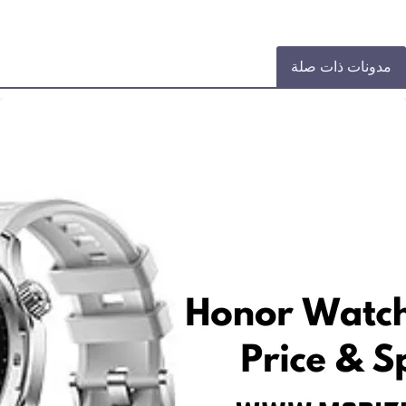
مدونات ذات صلة