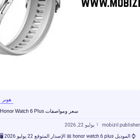
هونر
سعر ومواصفات Honor Watch 6 Plus
mobizil publisher
يوليو 22, 2026
⌚ الموديل honor watch 6 plus 📅 الإصدار المتوقع 22 يوليو 2026 🖥️