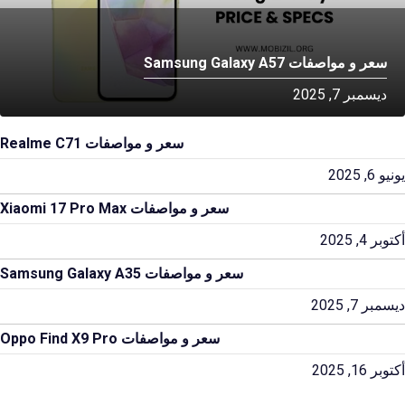
سعر و مواصفات Samsung Galaxy A57
ديسمبر 7, 2025
سعر و مواصفات Realme C71
يونيو 6, 2025
سعر و مواصفات Xiaomi 17 Pro Max
أكتوبر 4, 2025
سعر و مواصفات Samsung Galaxy A35
ديسمبر 7, 2025
سعر و مواصفات Oppo Find X9 Pro
أكتوبر 16, 2025