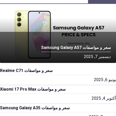
سعر و مواصفات Samsung Galaxy A57
ديسمبر 7, 2025
سعر و مواصفات Realme C71
يونيو 6, 2025
سعر و مواصفات Xiaomi 17 Pro Max
أكتوبر 4, 2025
سعر و مواصفات Samsung Galaxy A35