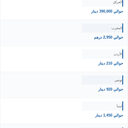
العراق
حوالي 390,000 دينار
المغرب
حوالي 2,950 درهم
الأردن
حوالي 210 دينار
تونس
حوالي 920 دينار
ليبيا
حوالي 1,450 دينار