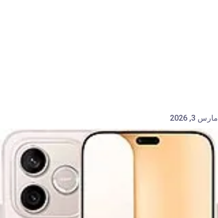
مارس 3, 2026