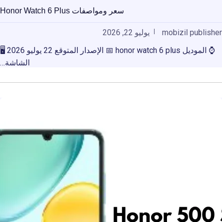
سعر ومواصفات Honor Watch 6 Plus
mobizil publisher
يوليو 22, 2026
⌚ الموديل honor watch 6 plus 📅 الإصدار المتوقع 22 يوليو 2026 🖥️
الشاشة…