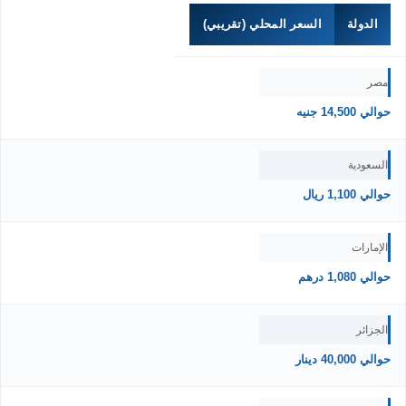
الدولة
السعر المحلي (تقريبي)
مصر
حوالي 14,500 جنيه
السعودية
حوالي 1,100 ريال
الإمارات
حوالي 1,080 درهم
الجزائر
حوالي 40,000 دينار