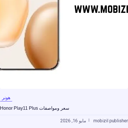
هونر
سعر ومواصفات Honor Play11 Plus
mobizil publisher
مايو 16, 2026